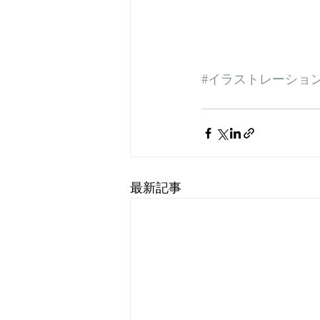
#イラストレーショ
最新記事