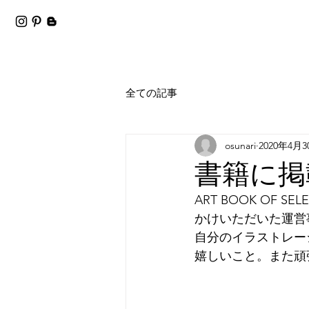
全ての記事
osunari
2020年4月3
書籍に掲
ART BOOK OF S
かけいただいた運営
自分のイラストレー
嬉しいこと。また頑