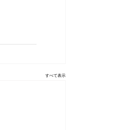
すべて表示