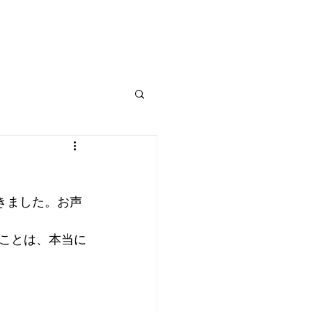
いただきました。お声
ことは、本当に